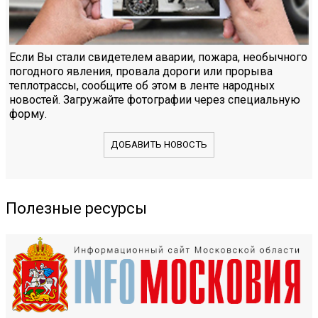
Если Вы стали свидетелем аварии, пожара, необычного
погодного явления, провала дороги или прорыва
теплотрассы, сообщите об этом в ленте народных
новостей. Загружайте фотографии через специальную
форму.
ДОБАВИТЬ НОВОСТЬ
Полезные ресурсы