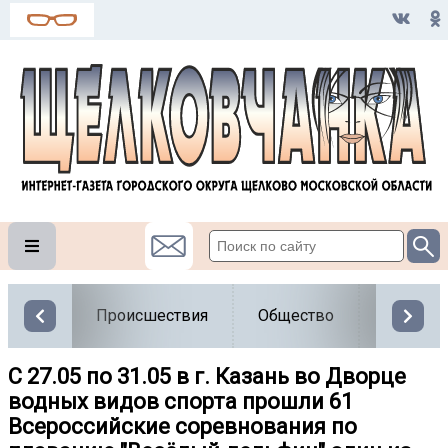
Происшествия
Общество
Власть
С 27.05 по 31.05 в г. Казань во Дворце
водных видов спорта прошли 61
Всероссийские соревнования по