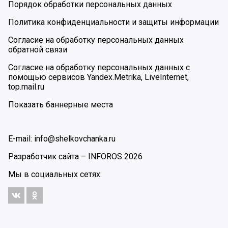
Порядок обработки персональных данных
Политика конфиденциальности и защиты информации
Согласие на обработку персональных данных
обратной связи
Согласие на обработку персональных данных с
помощью сервисов Yandex.Metrika, LiveInternet,
top.mail.ru
Показать баннерные места
E-mail: info@shelkovchanka.ru
Разработчик сайта –
INFOROS
2026
Мы в социальных сетях: