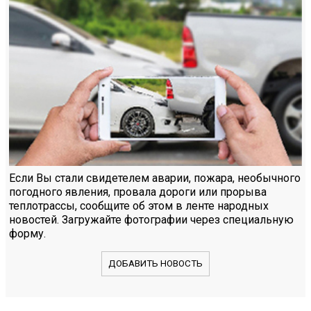
Если Вы стали свидетелем аварии, пожара, необычного
погодного явления, провала дороги или прорыва
теплотрассы, сообщите об этом в ленте народных
новостей. Загружайте фотографии через специальную
форму.
ДОБАВИТЬ НОВОСТЬ