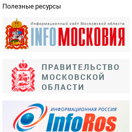
Полезные ресурсы