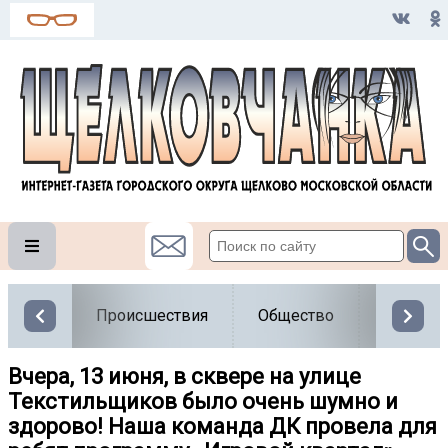
Происшествия
Общество
Власть
Вчера, 13 июня, в сквере на улице
Текстильщиков было очень шумно и
здорово! Наша команда ДК провела для