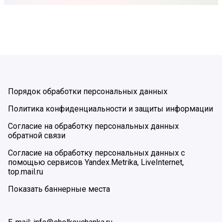
Порядок обработки персональных данных
Политика конфиденциальности и защиты информации
Согласие на обработку персональных данных
обратной связи
Согласие на обработку персональных данных с
помощью сервисов Yandex.Metrika, LiveInternet,
top.mail.ru
Показать баннерные места