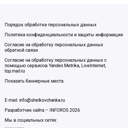
Порядок обработки персональных данных
Политика конфиденциальности и защиты информации
Согласие на обработку персональных данных
обратной связи
Согласие на обработку персональных данных с
помощью сервисов Yandex.Metrika, LiveInternet,
top.mail.ru
Показать баннерные места
E-mail: info@shelkovchanka.ru
Разработчик сайта –
INFOROS
2026
Мы в социальных сетях: