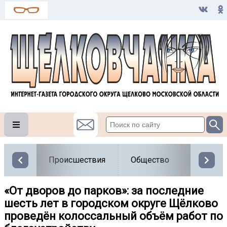
Происшествия
Общество
Власть
«От дворов до парков»: за последние
шесть лет в городском округе Щёлково
проведён колоссальный объём работ по