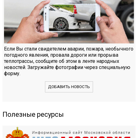
Если Вы стали свидетелем аварии, пожара, необычного
погодного явления, провала дороги или прорыва
теплотрассы, сообщите об этом в ленте народных
новостей. Загружайте фотографии через специальную
форму.
ДОБАВИТЬ НОВОСТЬ
Полезные ресурсы