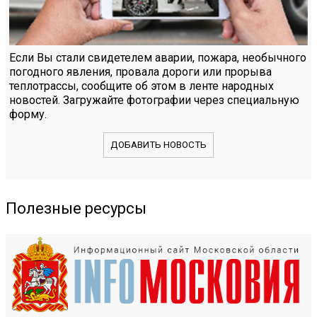
Если Вы стали свидетелем аварии, пожара, необычного
погодного явления, провала дороги или прорыва
теплотрассы, сообщите об этом в ленте народных
новостей. Загружайте фотографии через специальную
форму.
ДОБАВИТЬ НОВОСТЬ
Полезные ресурсы