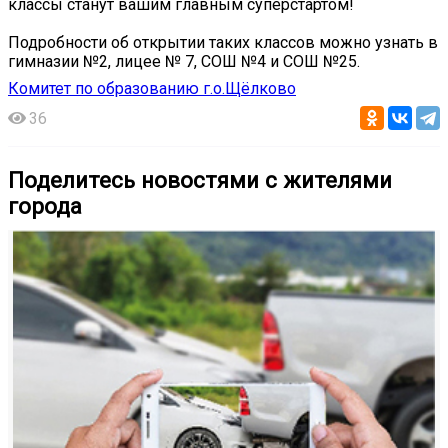
классы станут вашим главным суперстартом!
Подробности об открытии таких классов можно узнать в
гимназии №2, лицее № 7, СОШ №4 и СОШ №25.
Комитет по образованию г.о.Щёлково
36
Поделитесь новостями с жителями
города