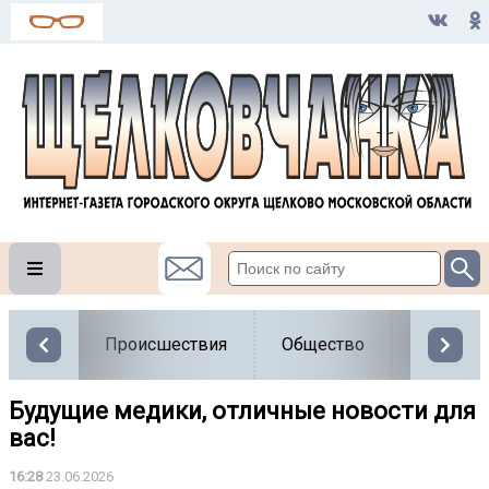
Происшествия
Общество
Власть
Будущие медики, отличные новости для
вас!
16:28
23.06.2026