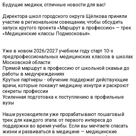
Будущие медики, отличные новости для вас!
Директора школ городского округа Щёлкова приняли
участие в региональном совещании, чтобы обсудить
запуск крутого проекта «Маршрут в профессию» — трек
«Медицинские классы Подмосковья».
Уже в новом 2026/2027 учебном году старт 10-х
предпрофессиональных медицинских классов в школах
Московской области:
️Прямой маршрут в профессию от школьной скамьи до
работы в медучреждениях
️Крутые партнеры - обучение поддержат действующие
врачи, которые покажут медицину изнутри и раскроют
секреты профессии
️Усиленная подготовка к поступлению в профильные
вузы
Наши руководители уже прорабатывают пошаговый
трек для каждого этапа: от первого интереса до
поддержки во время учебы. Если вы мечтаете спасать
жизни и развиваться в медицине — медицинские