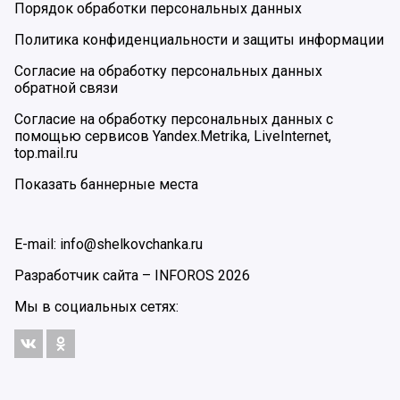
Порядок обработки персональных данных
Политика конфиденциальности и защиты информации
Согласие на обработку персональных данных
обратной связи
Согласие на обработку персональных данных с
помощью сервисов Yandex.Metrika, LiveInternet,
top.mail.ru
Показать баннерные места
E-mail: info@shelkovchanka.ru
Разработчик сайта –
INFOROS
2026
Мы в социальных сетях: