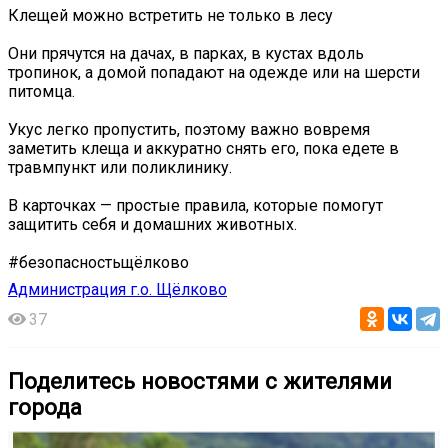
Клещей можно встретить не только в лесу
Они прячутся на дачах, в парках, в кустах вдоль
тропинок, а домой попадают на одежде или на шерсти
питомца.
Укус легко пропустить, поэтому важно вовремя
заметить клеща и аккуратно снять его, пока едете в
травмпункт или поликлинику.
В карточках — простые правила, которые помогут
защитить себя и домашних животных.
#безопасностьщёлково
Администрация г.о. Щёлково
37
Поделитесь новостями с жителями
города