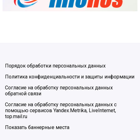
Порядок обработки персональных данных
Политика конфиденциальности и защиты информации
Согласие на обработку персональных данных
обратной связи
Согласие на обработку персональных данных с
помощью сервисов Yandex.Metrika, LiveInternet,
top.mail.ru
Показать баннерные места