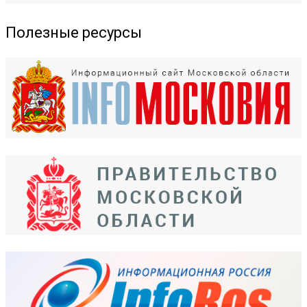
Полезные ресурсы