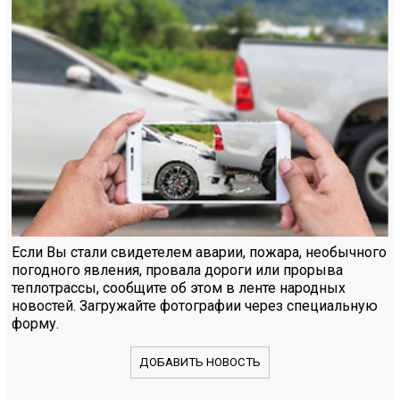
Если Вы стали свидетелем аварии, пожара, необычного
погодного явления, провала дороги или прорыва
теплотрассы, сообщите об этом в ленте народных
новостей. Загружайте фотографии через специальную
форму.
ДОБАВИТЬ НОВОСТЬ