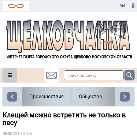
Происшествия
Общество
Власть
Клещей можно встретить не только в
лесу
09:00
03.07.2026